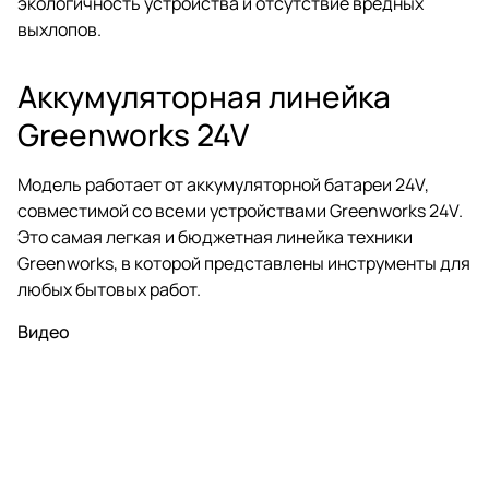
экологичность устройства и отсутствие вредных
выхлопов.
Аккумуляторная линейка
Greenworks 24V
Модель работает от аккумуляторной батареи 24V,
совместимой со всеми устройствами Greenworks 24V.
Это самая легкая и бюджетная линейка техники
Greenworks, в которой представлены инструменты для
любых бытовых работ.
Видео