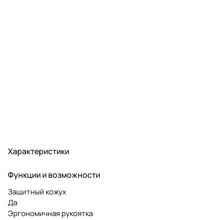
Характеристики
Функции и возможности
Защитный кожух
Да
Эргономичная рукоятка