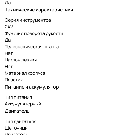
Да
Технические характеристики
Серия инструментов
24V
Функция поворота рукояти
Да
Телескопическая штанга
Нет
Наклон лезвия
Нет
Материал корпуса
Пластик
Питание и аккумулятор
Тип питания
Аккумуляторный
Двигатель
Тип двигателя
Щеточный
Двигатель