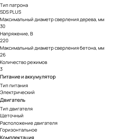
Тип патрона
SDS PLUS
Максимальный диаметр сверления дерева, мм
30
Напряжение, В
220
Максимальный диаметр сверления бетона, мм
26
Количество режимов
3
Питание и аккумулятор
Тип питания
Электрический
Двигатель
Тип двигателя
Щеточный
Расположение двигателя
Горизонтальное
Комплектация