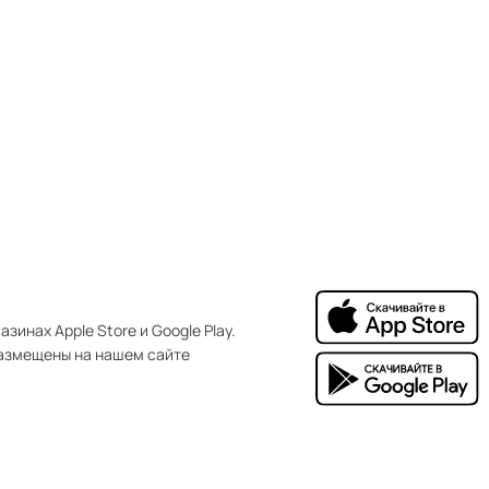
зинах Apple Store и Google Play.
азмещены на нашем сайте