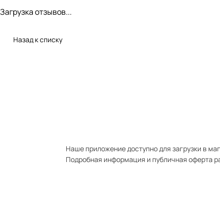
Загрузка отзывов...
Назад к списку
Наше приложение доступно для загрузки в мага
Подробная информация и публичная оферта р