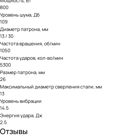
Мощность, Вт
800
Уровень шума, Дб
109
Диаметр патрона, мм
13 / 30
Частота вращения, об/мин
1050
Частота ударов, кол-во/мин
5300
Размер патрона, мм
26
Максимальный диаметр сверления стали, мм
13
Уровень вибрации
14.5
Энергия удара, Дж
2.5
Отзывы