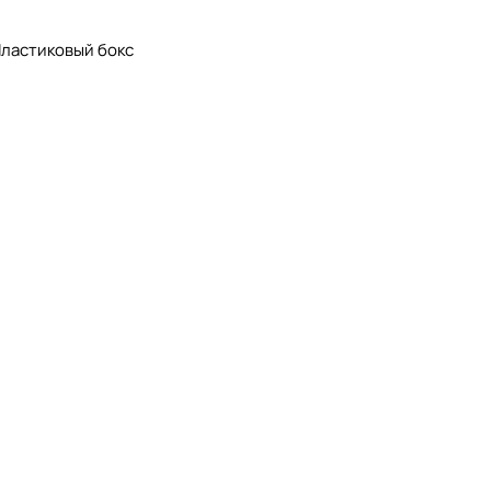
Пластиковый бокс