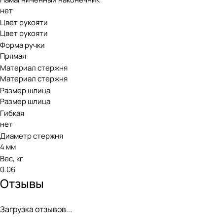
нет
Цвет рукояти
Цвет рукояти
Форма ручки
Прямая
Материал стержня
Материал стержня
Размер шлица
Размер шлица
Гибкая
нет
Диаметр стержня
4 мм
Вес, кг
0.06
Отзывы
Загрузка отзывов...