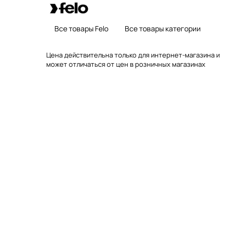
Все товары Felo
Все товары категории
Цена действительна только для интернет-магазина и
может отличаться от цен в розничных магазинах