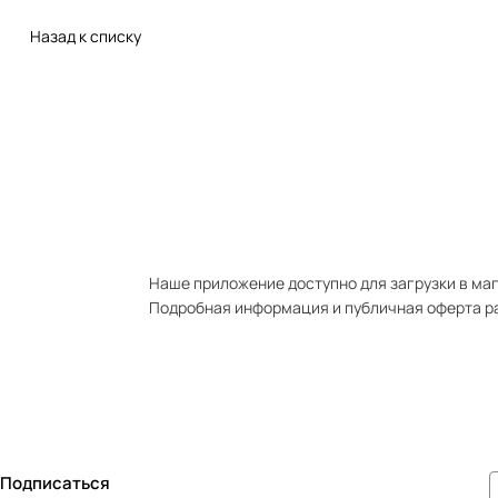
Назад к списку
Наше приложение доступно для загрузки в мага
Подробная информация и публичная оферта р
Подписаться