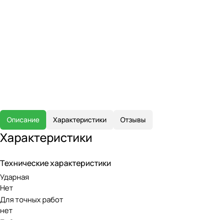
Описание
Характеристики
Отзывы
Характеристики
Технические характеристики
Ударная
Нет
Для точных работ
нет