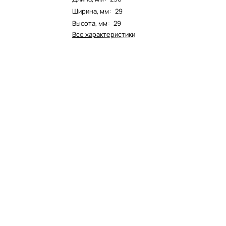
Ширина, мм
:
29
Высота, мм
:
29
Все характеристики