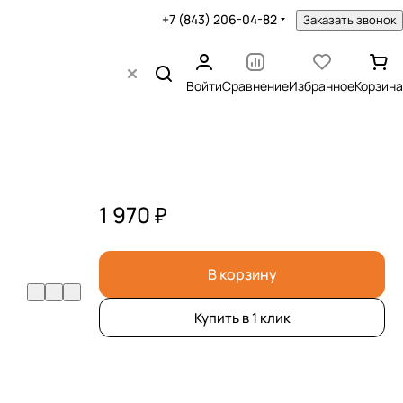
+7 (843) 206-04-82
Заказать звонок
Войти
Сравнение
Избранное
Корзина
1 970 ₽
В корзину
Купить в 1 клик