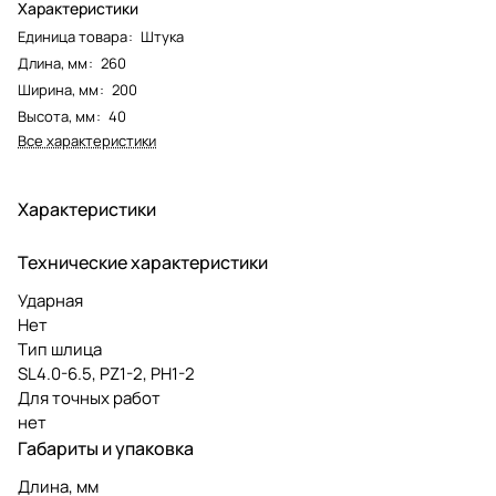
Характеристики
Единица товара
:
Штука
Длина, мм
:
260
Ширина, мм
:
200
Высота, мм
:
40
Все характеристики
Характеристики
Технические характеристики
Ударная
Нет
Тип шлица
SL4.0-6.5, PZ1-2, PH1-2
Для точных работ
нет
Габариты и упаковка
Длина, мм