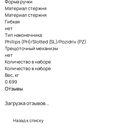
Форма ручки
Материал стержня
Материал стержня
Гибкая
нет
Тип наконечника
Phillips (PH)/Slotted (SL)/Pozidriv (PZ)
Трещоточный механизм
нет
Количество в наборе
Количество в наборе
Вес, кг
0.699
Отзывы
Загрузка отзывов...
Назад к списку