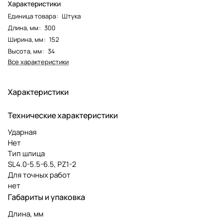
Характеристики
Единица товара
:
Штука
Длина, мм
:
300
Ширина, мм
:
152
Высота, мм
:
34
Все характеристики
Характеристики
Технические характеристики
Ударная
Нет
Тип шлица
SL4.0-5.5-6.5, PZ1-2
Для точных работ
нет
Габариты и упаковка
Длина, мм