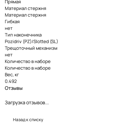
Прямая
Материал стержня
Материал стержня
Гибкая
нет
Тип наконечника
Pozidriv (PZ)/Slotted (SL)
Трещоточный механизм
нет
Количество в наборе
Количество в наборе
Вес, кг
0.492
Отзывы
Загрузка отзывов...
Назад к списку