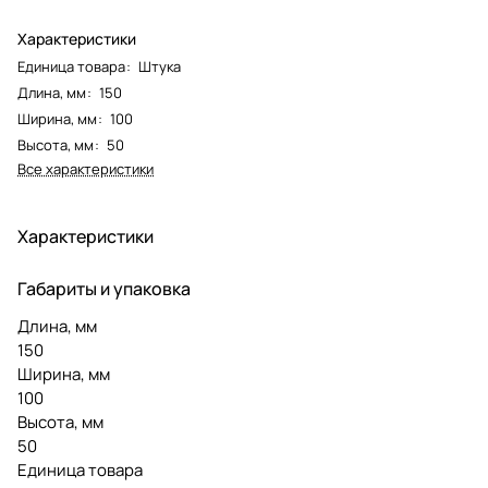
Характеристики
Единица товара
:
Штука
Длина, мм
:
150
Ширина, мм
:
100
Высота, мм
:
50
Все характеристики
Характеристики
Габариты и упаковка
Длина, мм
150
Ширина, мм
100
Высота, мм
50
Единица товара