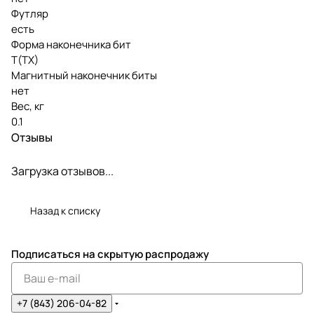
Футляр
есть
Форма наконечника бит
T(TX)
Магнитный наконечник биты
нет
Вес, кг
0.1
Отзывы
Загрузка отзывов...
Назад к списку
Подписаться
на скрытую распродажу
+7 (843) 206-04-82