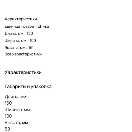
Характеристики
Единица товара
:
Штука
Длина, мм
:
150
Ширина, мм
:
100
Высота, мм
:
50
Все характеристики
Характеристики
Габариты и упаковка
Длина, мм
150
Ширина, мм
100
Высота, мм
50