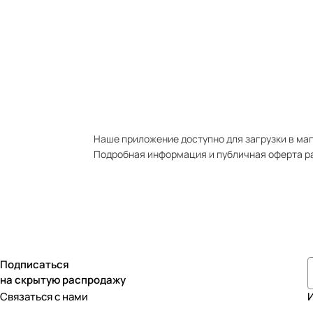
Наше приложение доступно для загрузки в мага
Подробная информация и публичная оферта р
Подписаться
на скрытую распродажу
Связаться с нами