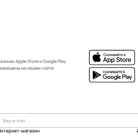
зинах Apple Store и Google Play.
азмещены на нашем сайте
Интернет-магазин