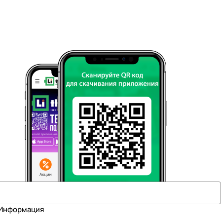
Информация