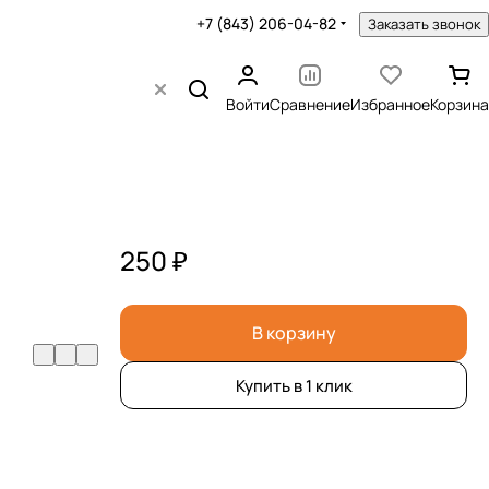
+7 (843) 206-04-82
Заказать звонок
Войти
Сравнение
Избранное
Корзина
250 ₽
В корзину
Купить в 1 клик