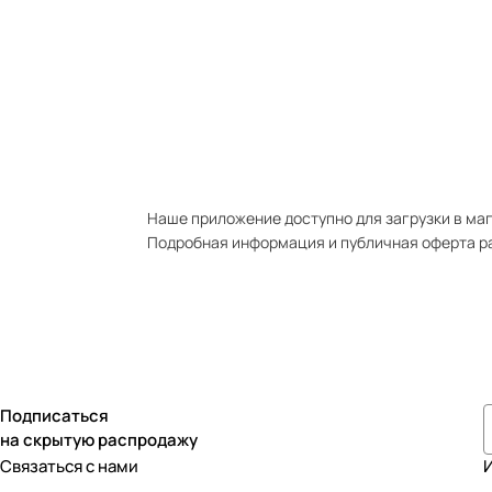
Наше приложение доступно для загрузки в мага
Подробная информация и публичная оферта р
Подписаться
на скрытую распродажу
Связаться с нами