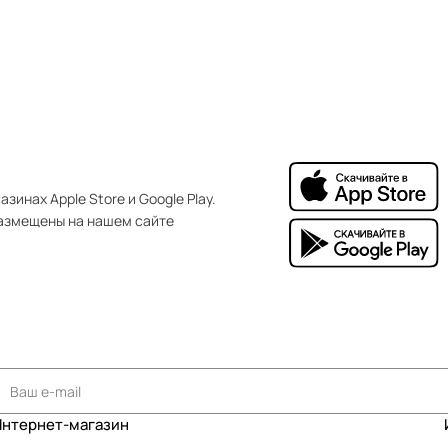
зинах Apple Store и Google Play.
азмещены на нашем сайте
Интернет-магазин