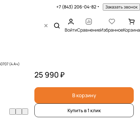
+7 (843) 206-04-82
Заказать звонок
Войти
Сравнение
Избранное
Корзина
0707 (4 Ач)
25 990 ₽
В корзину
Купить в 1 клик