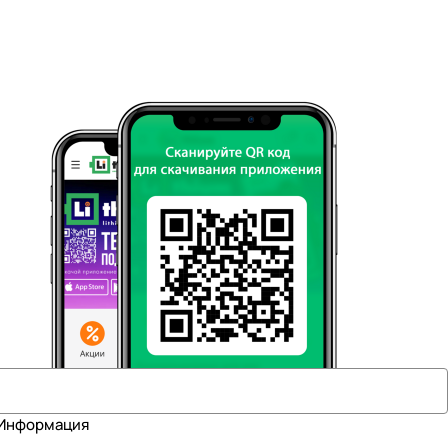
Информация