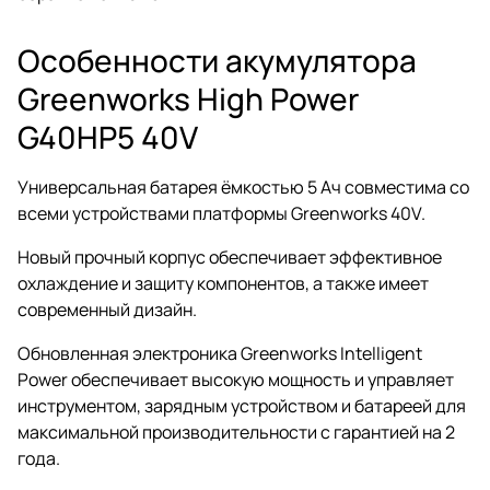
Особенности акумулятора
Greenworks High Power
G40HP5 40V
Универсальная батарея ёмкостью 5 Ач совместима со
всеми устройствами платформы Greenworks 40V.
Новый прочный корпус обеспечивает эффективное
охлаждение и защиту компонентов, а также имеет
современный дизайн.
Обновленная электроника Greenworks Intelligent
Power обеспечивает высокую мощность и управляет
инструментом, зарядным устройством и батареей для
максимальной производительности с гарантией на 2
года.