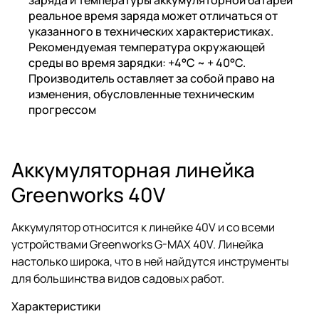
реальное время заряда может отличаться от
указанного в технических характеристиках.
Рекомендуемая температура окружающей
среды во время зарядки: +4°C ~ + 40°C.
Производитель оставляет за собой право на
изменения, обусловленные техническим
прогрессом
Аккумуляторная линейка
Greenworks 40V
Аккумулятор относится к линейке 40V и со всеми
устройствами Greenworks G-MAX 40V. Линейка
настолько широка, что в ней найдутся инструменты
для большинства видов садовых работ.
Характеристики