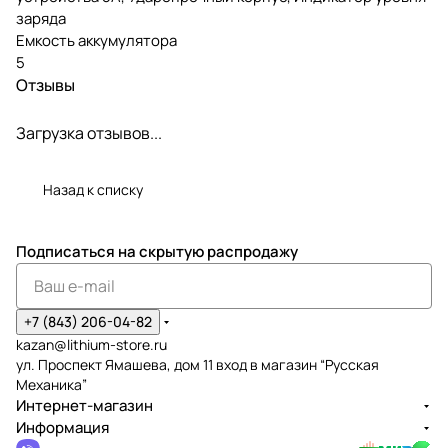
заряда
Емкость аккумулятора
5
Отзывы
Загрузка отзывов...
Назад к списку
Подписаться
на скрытую распродажу
+7 (843) 206-04-82
kazan@lithium-store.ru
ул. Проспект Ямашева, дом 11 вход в магазин “Русская
Механика”
Интернет-магазин
Информация